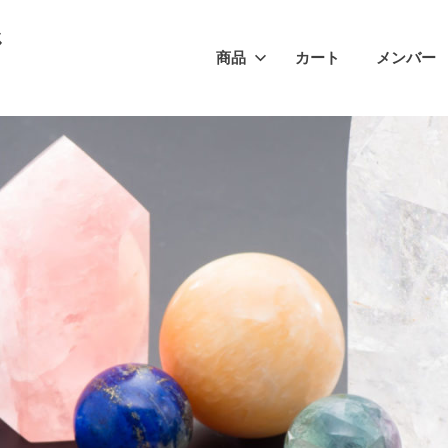
ジ
商品
カート
メンバー