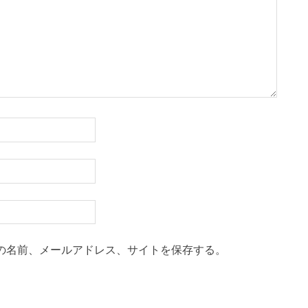
の名前、メールアドレス、サイトを保存する。