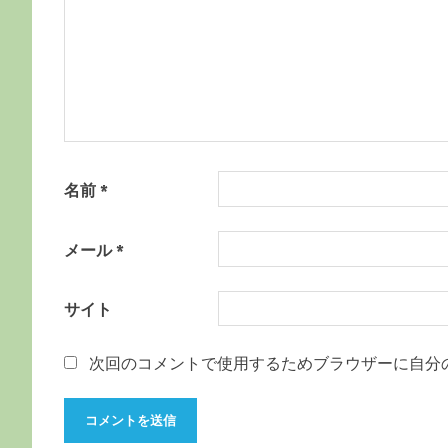
ョ
ン
名前
*
メール
*
サイト
次回のコメントで使用するためブラウザーに自分