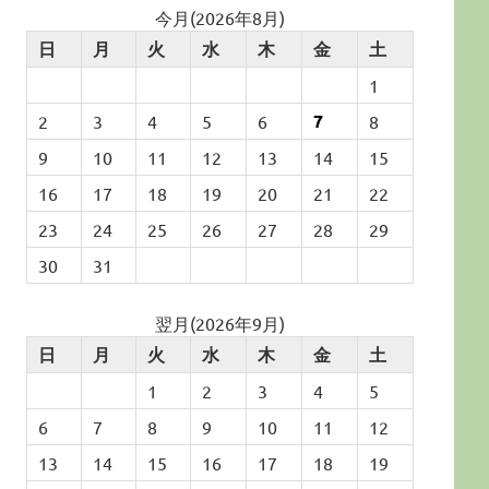
今月(2026年8月)
日
月
火
水
木
金
土
1
7
2
3
4
5
6
8
9
10
11
12
13
14
15
16
17
18
19
20
21
22
23
24
25
26
27
28
29
30
31
翌月(2026年9月)
日
月
火
水
木
金
土
1
2
3
4
5
6
7
8
9
10
11
12
13
14
15
16
17
18
19