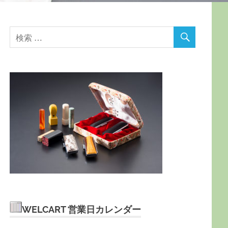
WELCART 営業日カレンダー