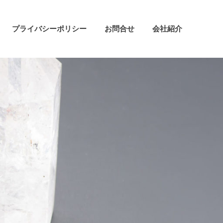
プライバシーポリシー
お問合せ
会社紹介