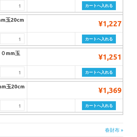
m玉20cm
¥1,227
０mm玉
¥1,251
m玉20cm
¥1,369
次
春財布