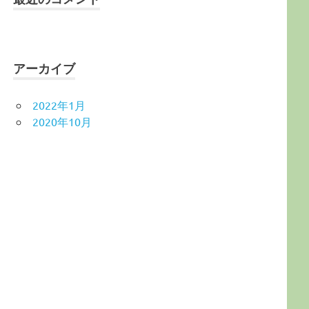
アーカイブ
2022年1月
2020年10月