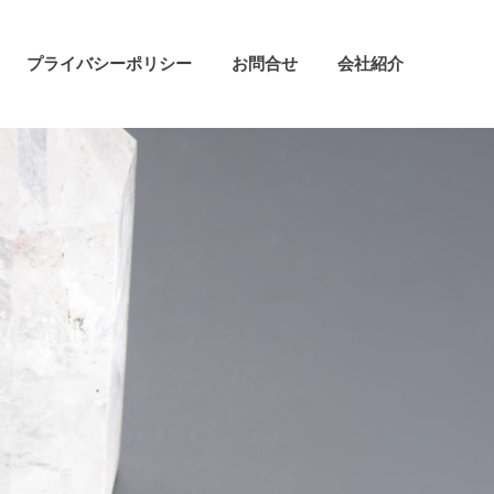
プライバシーポリシー
お問合せ
会社紹介