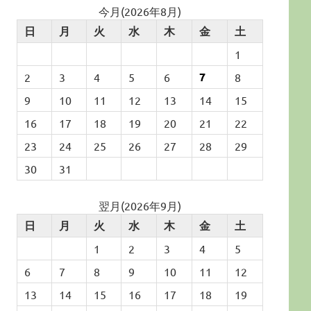
今月(2026年8月)
日
月
火
水
木
金
土
1
7
2
3
4
5
6
8
9
10
11
12
13
14
15
16
17
18
19
20
21
22
23
24
25
26
27
28
29
30
31
翌月(2026年9月)
日
月
火
水
木
金
土
1
2
3
4
5
6
7
8
9
10
11
12
13
14
15
16
17
18
19