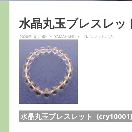
水晶丸玉ブレスレッ
2020年10月16日
YAMAHANN
ブレスレット
,
商品
水晶丸玉ブレスレット (cry10001