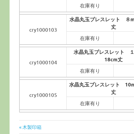
在庫有り
水晶丸玉ブレスレット ８m
丈
cry1000103
在庫有り
水晶丸玉ブレスレット １
18cm丈
cry1000104
在庫有り
水晶丸玉ブレスレット 10m
丈
cry1000105
在庫有り
前
木製印箱