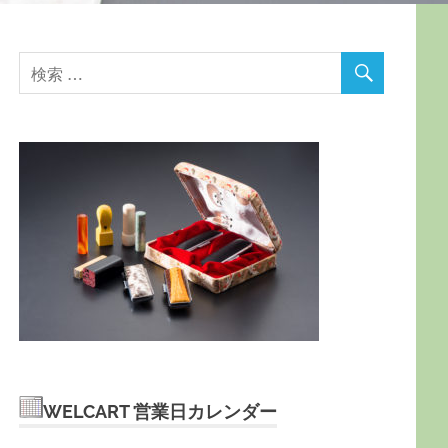
WELCART 営業日カレンダー