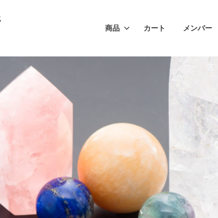
ジ
商品
カート
メンバー