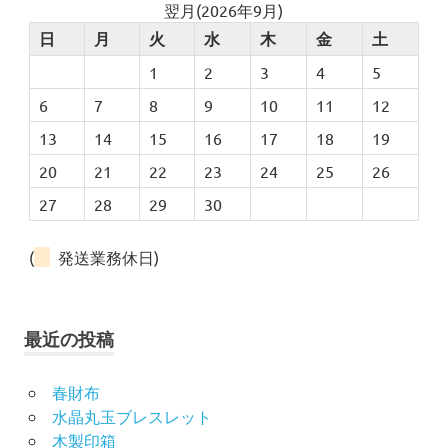
翌月(2026年9月)
日
月
火
水
木
金
土
1
2
3
4
5
6
7
8
9
10
11
12
13
14
15
16
17
18
19
20
21
22
23
24
25
26
27
28
29
30
(
発送業務休日)
最近の投稿
春財布
水晶丸玉ブレスレット
木製印箱