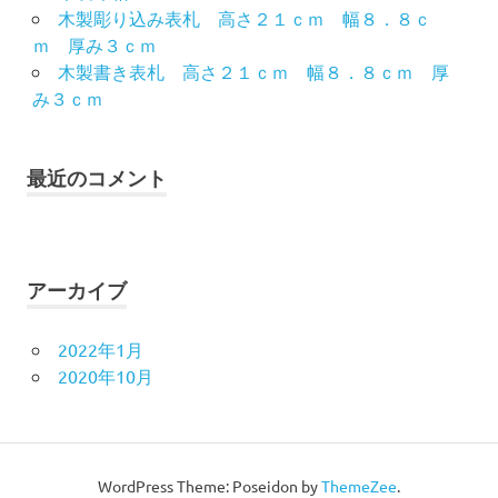
木製彫り込み表札 高さ２１ｃｍ 幅８．８ｃ
ｍ 厚み３ｃｍ
木製書き表札 高さ２１ｃｍ 幅８．８ｃｍ 厚
み３ｃｍ
最近のコメント
アーカイブ
2022年1月
2020年10月
WordPress Theme: Poseidon by
ThemeZee
.