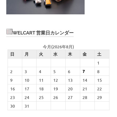
WELCART 営業日カレンダー
今月(2026年8月)
日
月
火
水
木
金
土
1
7
2
3
4
5
6
8
9
10
11
12
13
14
15
16
17
18
19
20
21
22
23
24
25
26
27
28
29
30
31