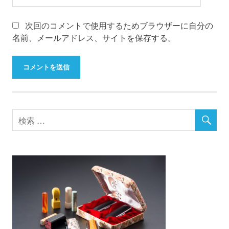
次回のコメントで使用するためブラウザーに自分の
名前、メールアドレス、サイトを保存する。